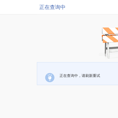
正在查询中
正在查询中，请刷新重试