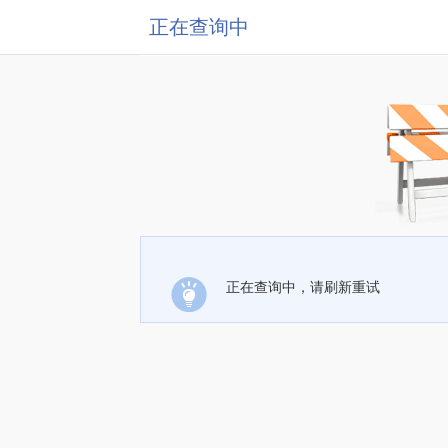
正在查询中
正在查询中，请刷新重试